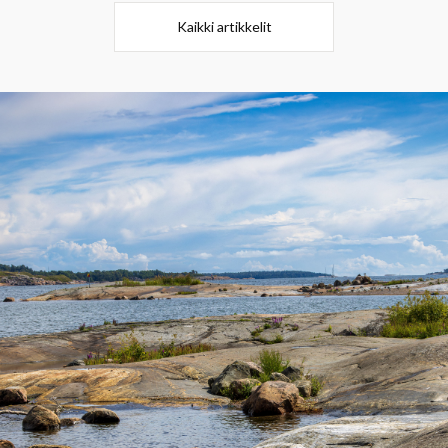
Kaikki artikkelit