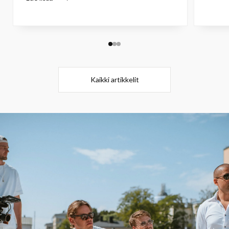
Kaikki artikkelit