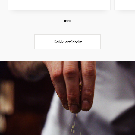
Kaikki artikkelit