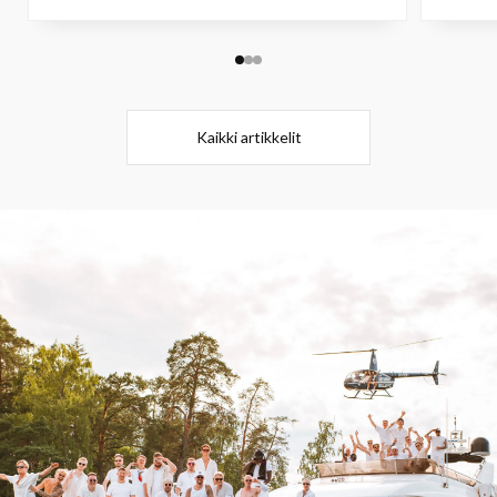
Kaikki artikkelit